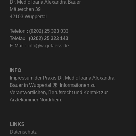
Dr. Medic Ioana Alexandra Bauer
Mäuerchen 39
42103 Wuppertal
Telefon :
(0202) 25 323 033
Telefax :
(0202) 25 323 143
E-Mail :
info@w-gefaess.de
INFO
Impressum der Praxis Dr. Medic Ioana Alexandra
Bauer in Wuppertal 🌍. Informationen zu
Verantwortlichen, Berufsrecht und Kontakt zur
Ärztekammer Nordrhein.
LINKS
Datenschutz