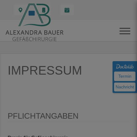
IMPRESSUM
Termin
Nachricht
PFLICHTANGABEN