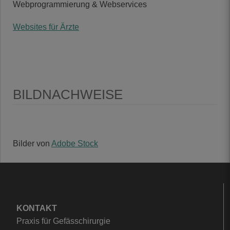
Webprogrammierung & Webservices
Websites für Ärzte
BILDNACHWEISE
Bilder von
Adobe Stock
KONTAKT
Praxis für Gefässchirurgie