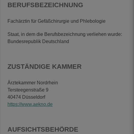
BERUFSBEZEICHNUNG
Fachärztin für Gefäßchirurgie und Phlebologie
Staat, in dem die Berufsbezeichnung verliehen wurde:
Bundesrepublik Deutschland
ZUSTÄNDIGE KAMMER
Ärztekammer Nordrhein

Tersteegenstraße 9

https://www.aekno.de
AUFSICHTSBEHÖRDE